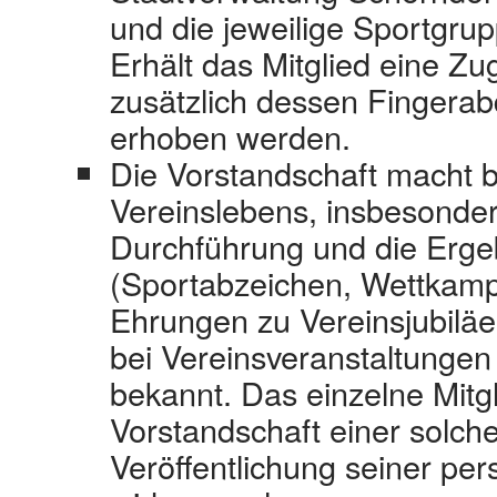
und die jeweilige Sportgrup
Erhält das Mitglied eine Z
zusätzlich dessen Fingerab
erhoben werden.
Die Vorstandschaft macht 
Vereinslebens, insbesonder
Durchführung und die Erge
(Sportabzeichen, Wettkam
Ehrungen zu Vereinsjubiläen
bei Vereinsveranstaltungen
bekannt. Das einzelne Mitg
Vorstandschaft einer solch
Veröffentlichung seiner p