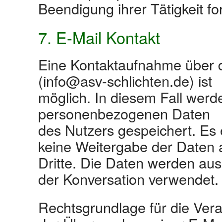
Beendigung ihrer Tätigkeit for
7. E-Mail Kontakt
Eine Kontaktaufnahme über di
(info@asv‐schlichten.de) ist
möglich. In diesem Fall werde
personenbezogenen Daten
des Nutzers gespeichert. Es
keine Weitergabe der Daten 
Dritte. Die Daten werden auss
der Konversation verwendet.
Rechtsgrundlage für die Vera