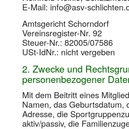
E-Mail:
info@asv-schlichten.
Amtsgericht Schorndorf
Vereinsregister-Nr. 92
Steuer-Nr.: 82005/07586
USt-IdNr.: nicht vergeben
2. Zwecke und Rechtsgru
personenbezogener Date
Mit dem Beitritt eines Mitgl
Namen, das Geburtsdatum, 
Adresse, die Sportgruppenzu
aktiv/passiv, die Familienzuge