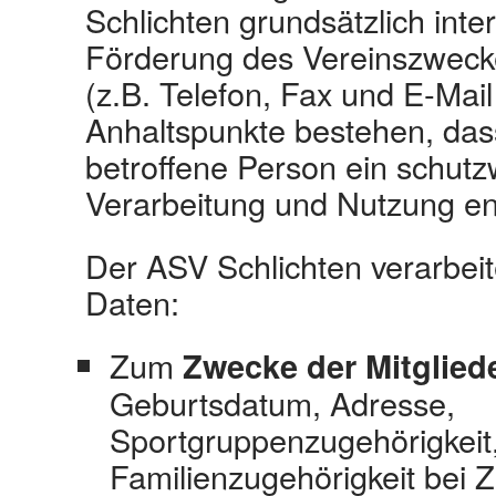
Schlichten grundsätzlich inte
Förderung des Vereinszwecke
(z.B. Telefon, Fax und E‐Mail
Anhaltspunkte bestehen, das
betroffene Person ein schutz
Verarbeitung und Nutzung en
Der ASV Schlichten verarbei
Daten:
Zum
Zwecke der Mitglied
Geburtsdatum, Adresse,
Sportgruppenzugehörigkeit, 
Familienzugehörigkeit bei