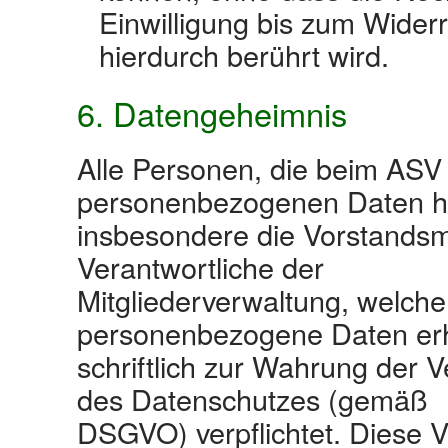
Einwilligung bis zum Widerr
hierdurch berührt wird.
6. Datengeheimnis
Alle Personen, die beim ASV
personenbezogenen Daten ha
insbesondere die Vorstandsmi
Verantwortliche der
Mitgliederverwaltung, welche
personenbezogene Daten erh
schriftlich zur Wahrung der V
des Datenschutzes (gemäß
DSGVO) verpflichtet. Diese V