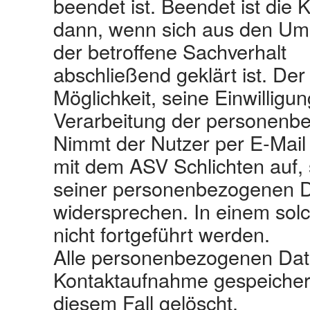
beendet ist. Beendet ist die 
dann, wenn sich aus den Um
der betroffene Sachverhalt
abschließend geklärt ist. Der 
Möglichkeit, seine Einwilligun
Verarbeitung der personenb
Nimmt der Nutzer per E‐Mail
mit dem ASV Schlichten auf,
seiner personenbezogenen Da
widersprechen. In einem solc
nicht fortgeführt werden.
Alle personenbezogenen Date
Kontaktaufnahme gespeicher
diesem Fall gelöscht.