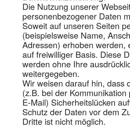
Die Nutzung unserer Webseit
personenbezogener Daten mö
Soweit auf unseren Seiten 
(beispielsweise Name, Anschr
Adressen) erhoben werden, er
auf freiwilliger Basis. Diese 
werden ohne Ihre ausdrückli
weitergegeben.
Wir weisen darauf hin, dass 
(z.B. bei der Kommunikation 
E‐Mail) Sicherheitslücken au
Schutz der Daten vor dem Zug
Dritte ist nicht möglich.