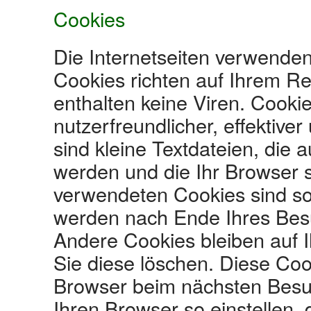
Cookies
Die Internetseiten verwenden
Cookies richten auf Ihrem R
enthalten keine Viren. Cooki
nutzerfreundlicher, effektive
sind kleine Textdateien, die
werden und die Ihr Browser s
verwendeten Cookies sind so
werden nach Ende Ihres Besu
Andere Cookies bleiben auf I
Sie diese löschen. Diese Coo
Browser beim nächsten Besu
Ihren Browser so einstellen,