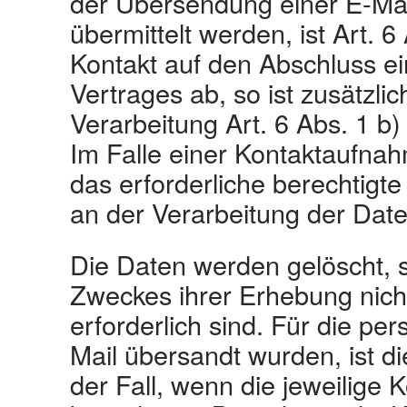
der Übersendung einer E‐Mai
übermittelt werden, ist Art. 6
Kontakt auf den Abschluss e
Vertrages ab, so ist zusätzli
Verarbeitung Art. 6 Abs. 1 
Im Falle einer Kontaktaufnah
das erforderliche berechtigte
an der Verarbeitung der Date
Die Daten werden gelöscht, s
Zweckes ihrer Erhebung nich
erforderlich sind. Für die p
Mail übersandt wurden, ist d
der Fall, wenn die jeweilige