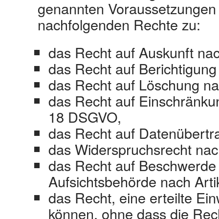
genannten Voraussetzungen 
nachfolgenden Rechte zu:
das Recht auf Auskunft na
das Recht auf Berichtigung
das Recht auf Löschung na
das Recht auf Einschränkun
18 DSGVO,
das Recht auf Datenübertr
das Widerspruchsrecht nac
das Recht auf Beschwerde 
Aufsichtsbehörde nach Art
das Recht, eine erteilte Ein
können, ohne dass die Rec