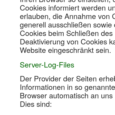
Cookies informiert werden un
erlauben, die Annahme von C
generell ausschließen sowie
Cookies beim Schließen des B
Deaktivierung von Cookies ka
Website eingeschränkt sein.
Server-Log-Files
Der Provider der Seiten erhe
Informationen in so genannten
Browser automatisch an uns ü
Dies sind: