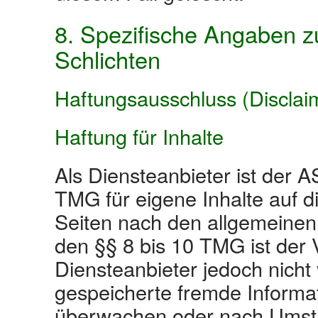
8. Spezifische Angaben z
Schlichten
Haftungsausschluss (Disclai
Haftung für Inhalte
Als Diensteanbieter ist der 
TMG für eigene Inhalte auf d
Seiten nach den allgemeinen
den §§ 8 bis 10 TMG ist der 
Diensteanbieter jedoch nicht v
gespeicherte fremde Informa
überwachen oder nach Umstän