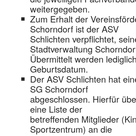
weitergegeben.
Zum Erhalt der Vereinsförd
Schorndorf ist der ASV
Schlichten verpflichtet, sein
Stadtverwaltung Schorndor
Übermittelt werden ledigli
Geburtsdatum.
Der ASV Schlichten hat ein
SG Schorndorf
abgeschlossen. Hierfür über
eine Liste der
betreffenden Mitglieder (Ki
Sportzentrum) an die