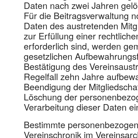
Daten nach zwei Jahren gelö
Für die Beitragsverwaltung
Daten des austretenden Mitgl
zur Erfüllung einer rechtlich
erforderlich sind, werden g
gesetzlichen Aufbewahrungsfr
Bestätigung des Vereinsaustri
Regelfall zehn Jahre aufbewa
Beendigung der Mitgliedscha
Löschung der personenbezog
Verarbeitung dieser Daten ei
Bestimmte personenbezogen
Vereinschronik im Vereinsarc