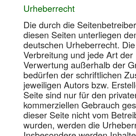
Urheberrecht
Die durch die Seitenbetreiber
diesen Seiten unterliegen d
deutschen Urheberrecht. Die 
Verbreitung und jede Art der
Verwertung außerhalb der G
bedürfen der schriftlichen 
jeweiligen Autors bzw. Erste
Seite sind nur für den private
kommerziellen Gebrauch gesta
dieser Seite nicht vom Betreib
wurden, werden die Urheberre
Insbesondere werden Inhalte 