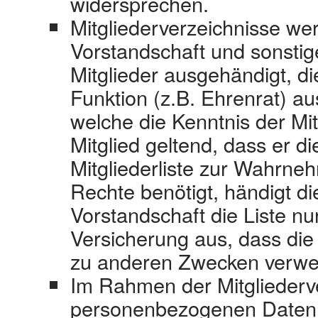
widersprechen.
Mitgliederverzeichnisse wer
Vorstandschaft und sonstig
Mitglieder ausgehändigt, d
Funktion (z.B. Ehrenrat) a
welche die Kenntnis der Mit
Mitglied geltend, dass er di
Mitgliederliste zur Wahrn
Rechte benötigt, händigt di
Vorstandschaft die Liste nur
Versicherung aus, dass die
zu anderen Zwecken verwe
Im Rahmen der Mitgliederv
personenbezogenen Daten d