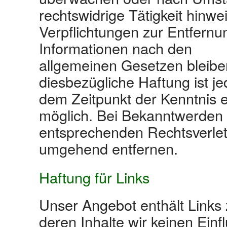
rechtswidrige Tätigkeit hinwe
Verpflichtungen zur Entfern
Informationen nach den
allgemeinen Gesetzen bleibe
diesbezügliche Haftung ist je
dem Zeitpunkt der Kenntnis 
möglich. Bei Bekanntwerden
entsprechenden Rechtsverlet
umgehend entfernen.
Haftung für Links
Unser Angebot enthält Links 
deren Inhalte wir keinen Einf