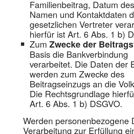
Familienbeitrag, Datum des 
Namen und Kontaktdaten d
gesetzlichen Vertreter vera
hierfür ist Art. 6 Abs. 1 b
Zum
Zwecke der Beitrag
Basis die Bankverbindung
verarbeitet. Die Daten der
werden zum Zwecke des
Beitragseinzugs an die Volk
Die Rechtsgrundlage hierfür
Art. 6 Abs. 1 b) DSGVO.
Werden personenbezogene D
Verarbeitung zur Erfüllung ei