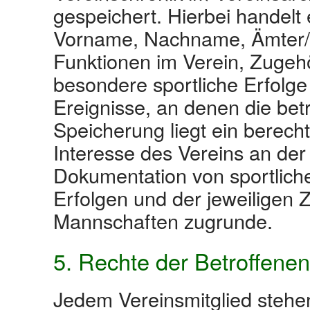
gespeichert. Hierbei handelt
Vorname, Nachname, Ämter/
Funktionen im Verein, Zugehö
besondere sportliche Erfolge
Ereignisse, an denen die bet
Speicherung liegt ein berecht
Interesse des Vereins an der 
Dokumentation von sportlich
Erfolgen und der jeweilige
Mannschaften zugrunde.
5. Rechte der Betroffenen
Jedem Vereinsmitglied stehen 