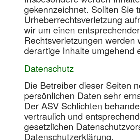
gekennzeichnet. Sollten Sie 
Urheberrechtsverletzung auf
wir um einen entsprechende
Rechtsverletzungen werden 
derartige Inhalte umgehend 
Datenschutz
Die Betreiber dieser Seiten 
persönlichen Daten sehr erns
Der ASV Schlichten behande
vertraulich und entsprechend
gesetzlichen Datenschutzvors
Datenschutzerklärung.