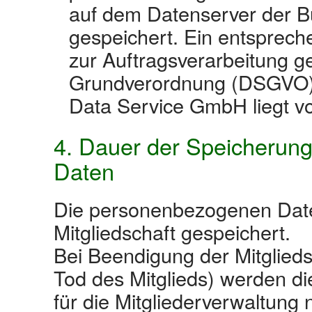
auf dem Datenserver der 
gespeichert. Ein entsprech
zur Auftragsverarbeitung 
Grundverordnung (DSGVO) 
Data Service GmbH liegt vo
4. Dauer der Speicherun
Daten
Die personenbezogenen Date
Mitgliedschaft gespeichert.
Bei Beendigung der Mitgliedsc
Tod des Mitglieds) werden di
für die Mitgliederverwaltun