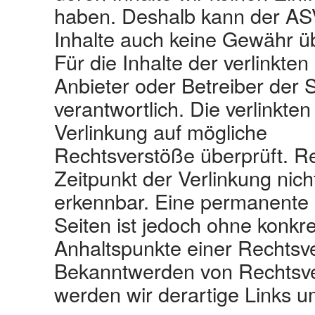
haben. Deshalb kann der ASV
Inhalte auch keine Gewähr 
Für die Inhalte der verlinkten 
Anbieter oder Betreiber der 
verantwortlich. Die verlinkt
Verlinkung auf mögliche
Rechtsverstöße überprüft. R
Zeitpunkt der Verlinkung nich
erkennbar. Eine permanente in
Seiten ist jedoch ohne konkr
Anhaltspunkte einer Rechtsve
Bekanntwerden von Rechtsv
werden wir derartige Links 