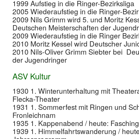
1999 Aufstieg in die Ringer-Bezirksliga
2005 Wiederaufstieg in die Ringer-Bezir
2009 Nils Grimm wird 5. und Moritz Kess
Deutschen Meisterschaften der Jugendr
2009 Wiederaufstieg in die Ringer Bezir
2010 Moritz Kessel wird Deutscher Juni
2010 Nils-Oliver Grimm Siebter bei Deu
der Jugendringer
ASV Kultur
1930 1. Winterunterhaltung mit Theatera
Flecka-Theater
1931 1. Sommerfest mit Ringen und Sch
Fronleichnam
1935 1. Kappenabend / heute: Faschin
1939 1. Himmelfahrtswanderung / heute