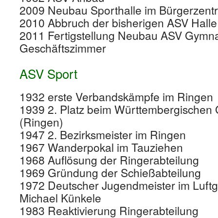
2009 Neubau Sporthalle im Bürgerzentr
2010 Abbruch der bisherigen ASV Halle
2011 Fertigstellung Neubau ASV Gymna
Geschäftszimmer
ASV Sport
1932 erste Verbandskämpfe im Ringen
1939 2. Platz beim Württembergischen 
(Ringen)
1947 2. Bezirksmeister im Ringen
1967 Wanderpokal im Tauziehen
1968 Auflösung der Ringerabteilung
1969 Gründung der Schießabteilung
1972 Deutscher Jugendmeister im Luft
Michael Künkele
1983 Reaktivierung Ringerabteilung