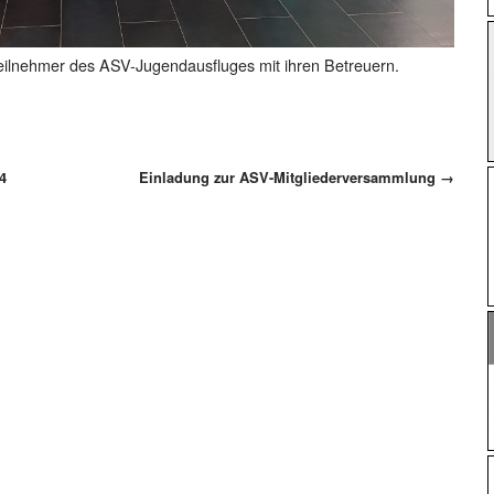
eilnehmer des ASV-Jugendausfluges mit ihren Betreuern.
4
Einladung zur ASV-Mitgliederversammlung
→