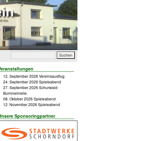
Veranstaltungen
12. September 2026 Vereinsausflug
24. September 2026 Spieleabend
27. September 2026 Schurwald-
Bummelmeile
08. Oktober 2026 Spieleabend
12. November 2026 Spieleabend
Unsere Sponsoringpartner