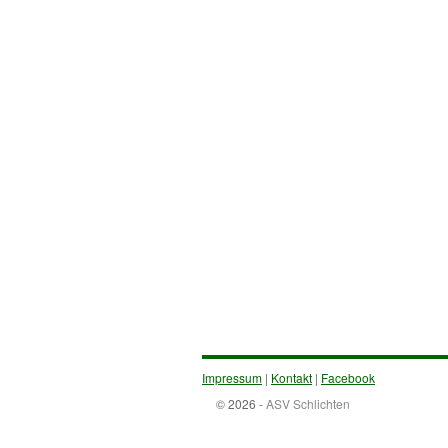
Impressum
|
Kontakt
|
Facebook
© 2026 -
ASV Schlichten