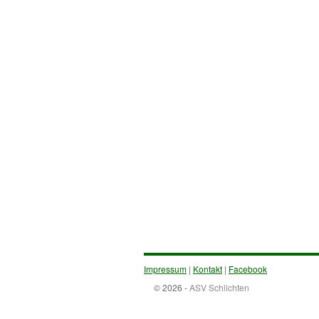
Impressum
|
Kontakt
|
Facebook
© 2026 -
ASV Schlichten