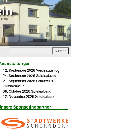
Veranstaltungen
12. September 2026 Vereinsausflug
24. September 2026 Spieleabend
27. September 2026 Schurwald-
Bummelmeile
08. Oktober 2026 Spieleabend
12. November 2026 Spieleabend
Unsere Sponsoringpartner