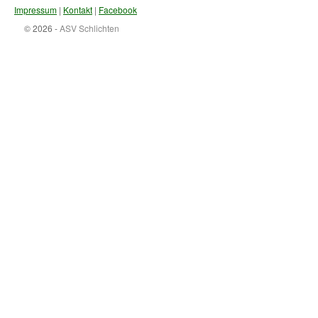
Impressum
|
Kontakt
|
Facebook
© 2026 -
ASV Schlichten