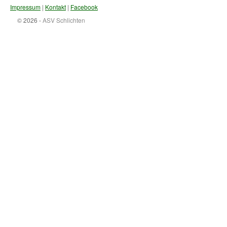
Impressum
|
Kontakt
|
Facebook
© 2026 -
ASV Schlichten