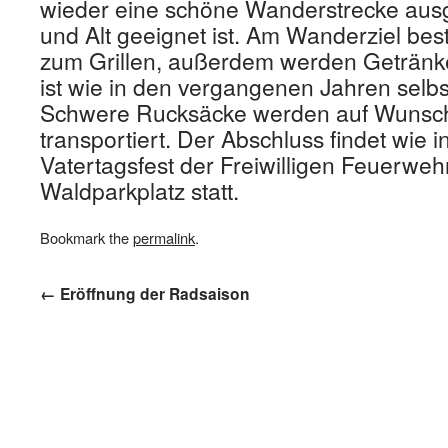
wieder eine schöne Wanderstrecke ausg
und Alt geeignet ist. Am Wanderziel best
zum Grillen, außerdem werden Getränke
ist wie in den vergangenen Jahren selbs
Schwere Rucksäcke werden auf Wunsch
transportiert. Der Abschluss findet wie 
Vatertagsfest der Freiwilligen Feuerweh
Waldparkplatz statt.
Bookmark the
permalink
.
←
Eröffnung der Radsaison