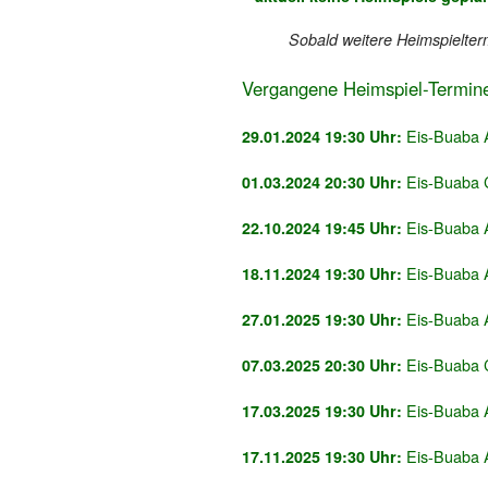
Sobald weitere Heimspielter
Vergangene Heimspiel-Termin
Eis-Buaba 
29.01.2024 19:30 Uhr:
Eis-Buaba C
01.03.2024 20:30 Uhr:
Eis-Buaba 
22.10.2024 19:45 Uhr:
Eis-Buaba 
18.11.2024 19:30 Uhr:
Eis-Buaba A
27.01.2025 19:30 Uhr:
Eis-Buaba C
07.03.2025 20:30 Uhr:
Eis-Buaba A
17.03.2025 19:30 Uhr:
Eis-Buaba A
17.11.2025 19:30 Uhr: