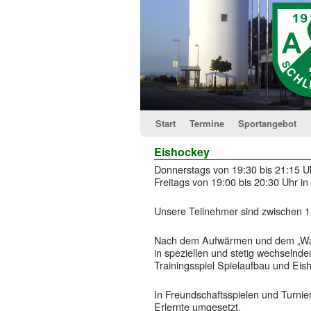
Start
Termine
Sportangebot
Eishockey
Donnerstags von 19:30 bis 21:15 Uh
Freitags von 19:00 bis 20:30 Uhr i
Unsere Teilnehmer sind zwischen 1
Nach dem Aufwärmen und dem „War
in speziellen und stetig wechselnd
Trainingsspiel Spielaufbau und Eish
In Freundschaftsspielen und Turnie
Erlernte umgesetzt.